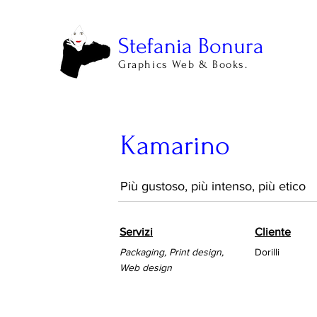
Stefania Bonura
Graphics Web & Books.
Kamarino
Più gustoso, più intenso, più etico
Servizi
Cliente
Packaging, Print design,
Dorilli
Web design