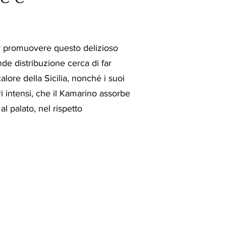
er promuovere questo delizioso
de distribuzione cerca di far
alore della Sicilia, nonché i suoi
ri intensi, che il Kamarino assorbe
al palato, nel rispetto