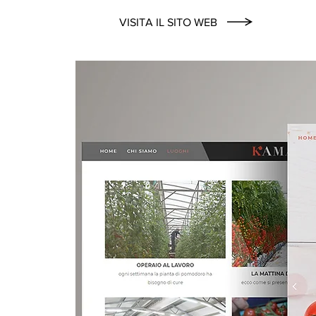
VISITA IL SITO WEB