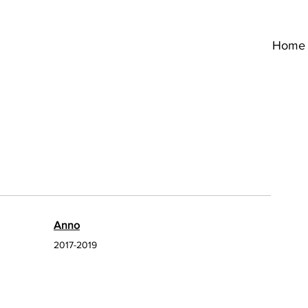
Home
Anno
2017-2019