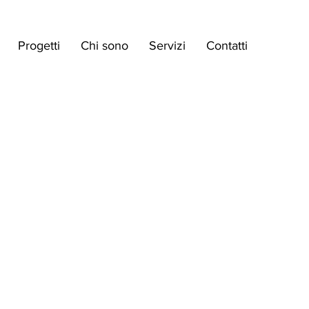
Progetti
Chi sono
Servizi
Contatti