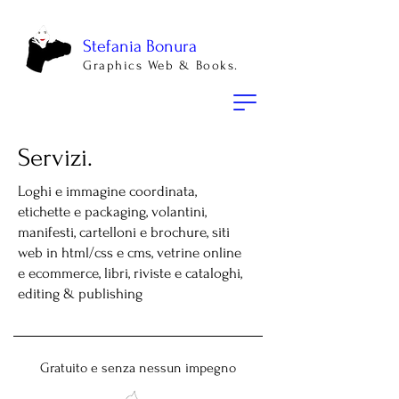
Stefania Bonura
Graphics Web & Books.
Servizi.
Loghi e immagine coordinata,
etichette e packaging, volantini,
manifesti, cartelloni e brochure, siti
web in html/css e cms, vetrine online
e ecommerce, libri, riviste e cataloghi,
editing & publishing
Gratuito e senza nessun impegno