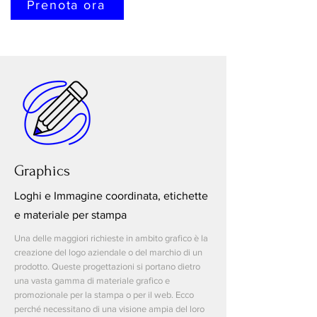
Prenota ora
Graphics
Loghi e Immagine coordinata, etichette
e materiale per stampa
Una delle maggiori richieste in ambito grafico è la
creazione del logo aziendale o del marchio di un
prodotto. Queste progettazioni si portano dietro
una vasta gamma di materiale grafico e
promozionale per la stampa o per il web. Ecco
perché necessitano di una visione ampia
del loro