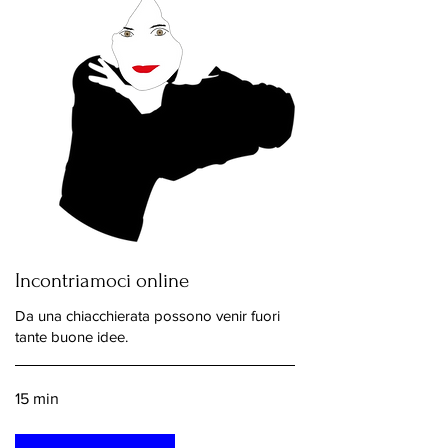
Incontriamoci online
Da una chiacchierata possono venir fuori
tante buone idee.
15 min