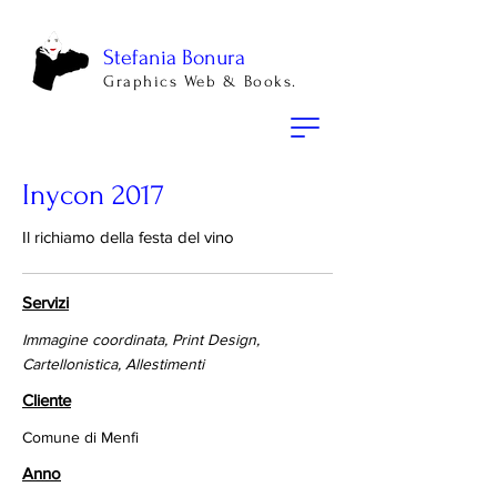
Stefania Bonura
Graphics Web & Books.
Inycon 2017
Il richiamo della festa del vino
Servizi
Immagine coordinata, Print Design,
Cartellonistica, Allestimenti
Cliente
Comune di Menfi
Anno