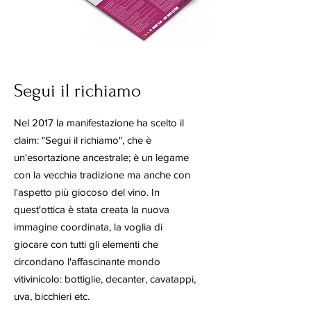
Segui il richiamo
Nel 2017 la manifestazione ha scelto il
claim: "Segui il richiamo", che è
un'esortazione ancestrale; è un legame
con la vecchia tradizione ma anche con
l'aspetto più giocoso del vino. In
quest'ottica è stata creata la nuova
immagine coordinata, la voglia di
giocare con tutti gli elementi che
circondano l'affascinante mondo
vitivinicolo: bottiglie, decanter, cavatappi,
uva, bicchieri etc.