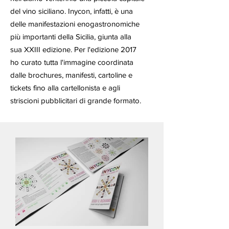
del vino siciliano. Inycon, infatti, è una
delle manifestazioni enogastronomiche
più importanti della Sicilia, giunta alla
sua XXIII edizione. Per l'edizione 2017
ho curato tutta l'immagine coordinata
dalle brochures, manifesti, cartoline e
tickets fino alla cartellonista e agli
striscioni pubblicitari di grande formato.